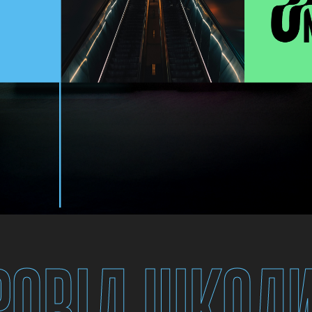
РОВІД ШКОЛ