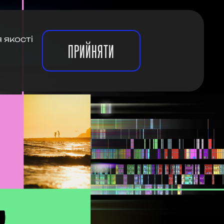
 якості
ПРИЙНЯТИ