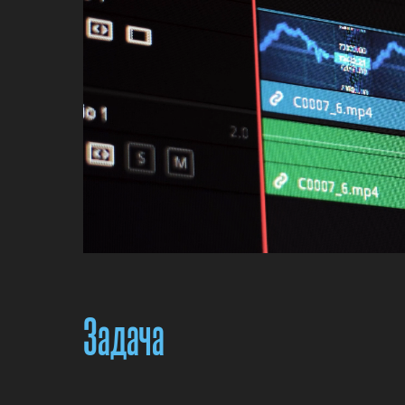
Задача