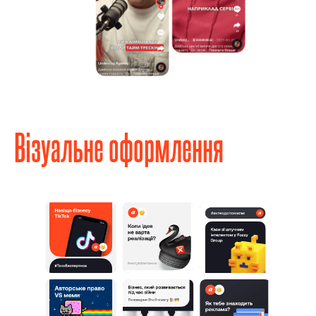
Візуальне оформлення