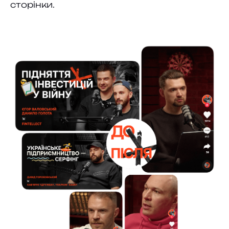
сторінки.