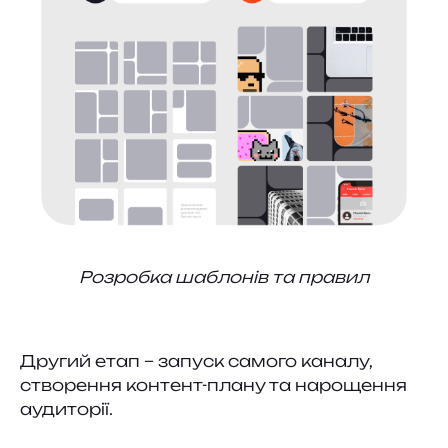
Розробка шаблонів та правил
Другий етап – запуск самого каналу,
створення контент-плану та нарощення
аудиторії.