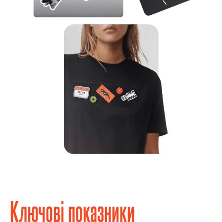
Ключові показники