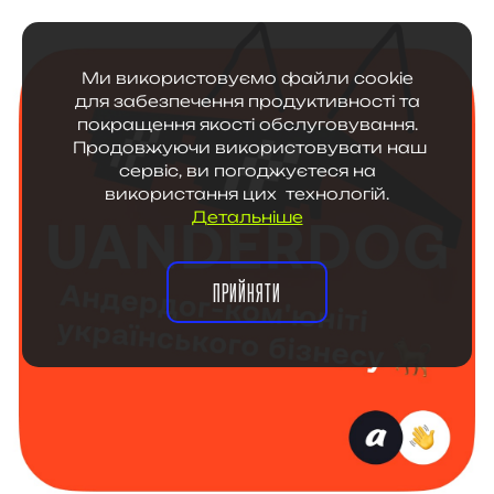
Ми використовуємо файли cookie
для забезпечення продуктивності та
покращення якості обслуговування.
Продовжуючи використовувати наш
сервіс, ви погоджуєтеся на
використання цих технологій.
Детальніше
ПРИЙНЯТИ