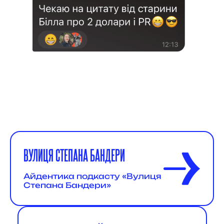
ВУЛИЦЯ СТЕПАНА БАНДЕРИ
Айдентика подкасту «Вулиця
Степана Бандери»